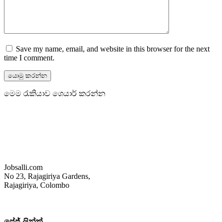
Save my name, email, and website in this browser for the next
time I comment.
මෙම රැකියාව ශෙයාර් කරන්න
Jobsalli.com
No 23, Rajagiriya Gardens,
Rajagiriya, Colombo
පේජ් ලින්ක්