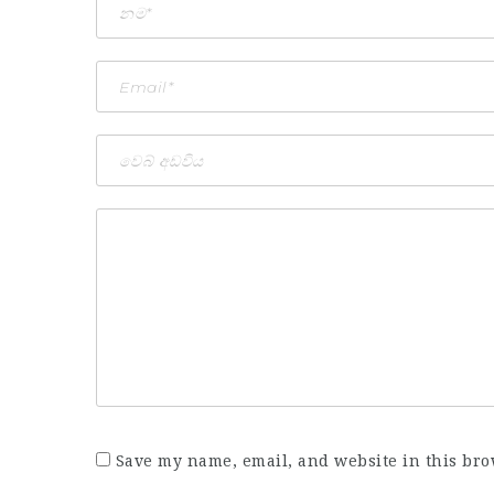
Save my name, email, and website in this bro