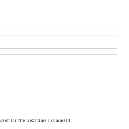
wser for the next time I comment.