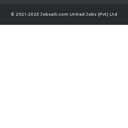
© 2021-2023 Jobsalli.com United Jobs (Pvt) Ltd