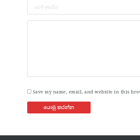
Save my name, email, and website in this bro