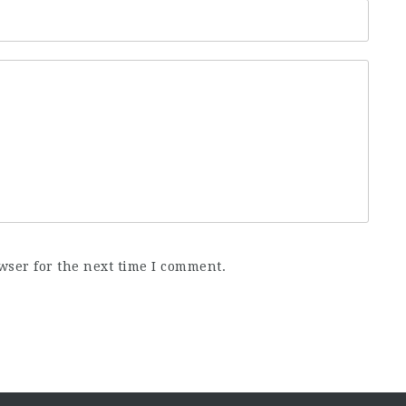
wser for the next time I comment.