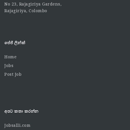
No 23, Rajagiriya Gardens,
Rajagiriya, Colombo
පේජ් ලින්ක්
Home
Jobs
Post Job
අපට කතා කරන්න
Jobsalli.com