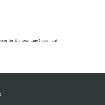
wser for the next time I comment.
්