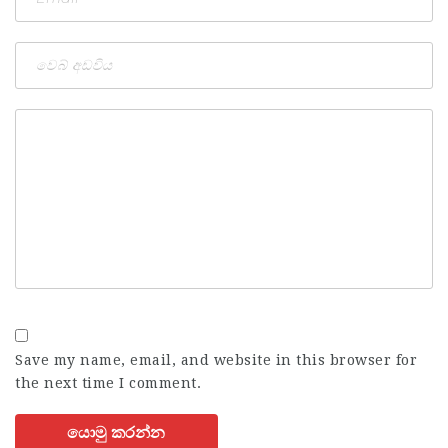
Save my name, email, and website in this browser for
the next time I comment.