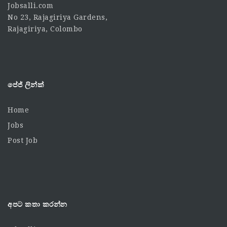
Jobsalli.com
No 23, Rajagiriya Gardens,
Rajagiriya, Colombo
පේජ් ලින්ක්
Home
Jobs
Post Job
අපට කතා කරන්න