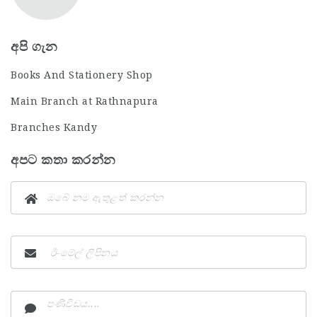
අපි ගැන
Books And Stationery Shop
Main Branch at Rathnapura
Branches Kandy
අපට කතා කරන්න